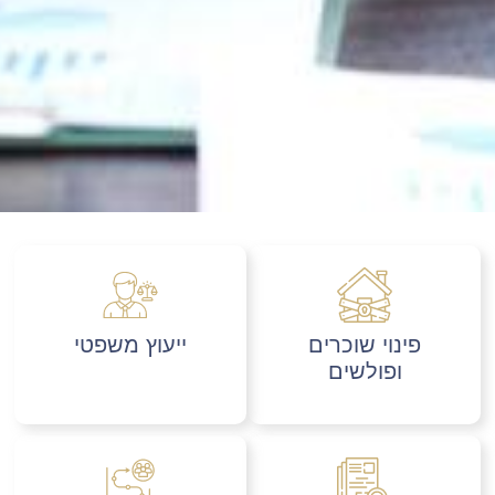
פינוי שוכרים
ייעוץ משפטי
ופולשים