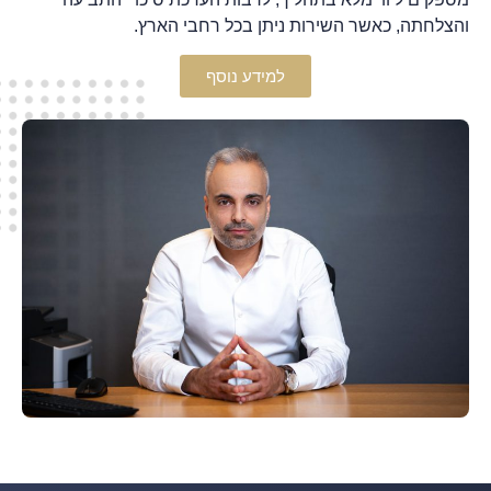
והצלחתה, כאשר השירות ניתן בכל רחבי הארץ.
למידע נוסף