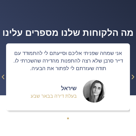
מה הלקוחות שלנו מספרים עלינו
אני שמחה שפניתי אליכם וסייעתם לי להתמודד עם
דייר סרבן שלא רצה להתפנות מהדירה שהשכרתי לו.
תודה שעזרתם לי לפתור את הבעיה.
שיראל
בעלת דירה בבאר שבע