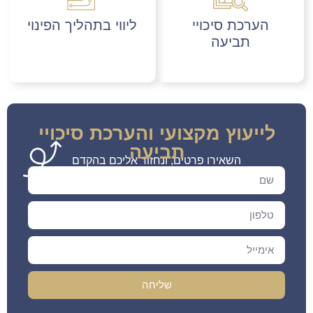
הערכת סיכויי
ליווי בתהליך הפינוי
תביעה
לייעוץ מקצועי והערכת סיכויי
תביעה
השאירו פרטים, ונחזור אליכם בהקדם
שליחה