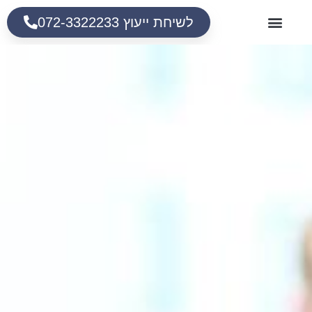
לשיחת ייעוץ 072-3322233